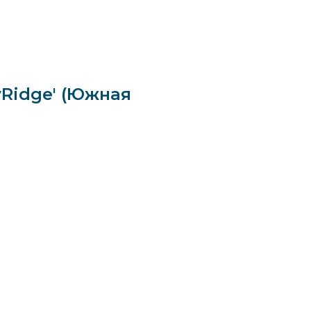
Ridge' (Южная