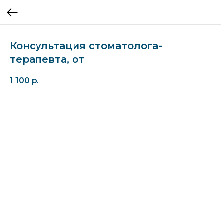
Консультация стоматолога-
терапевта, от
1 100
р.