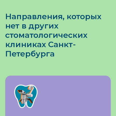
Направления, которых
нет в других
стоматологических
клиниках Санкт-
Петербурга