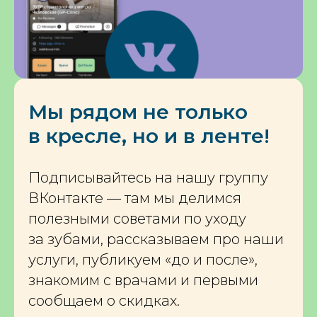
Мы рядом не только
в кресле, но и в ленте!
Подписывайтесь на нашу группу
ВКонтакте — там мы делимся
полезными советами по уходу
за зубами, рассказываем про наши
услуги, публикуем «до и после»,
знакомим с врачами и первыми
сообщаем о скидках.