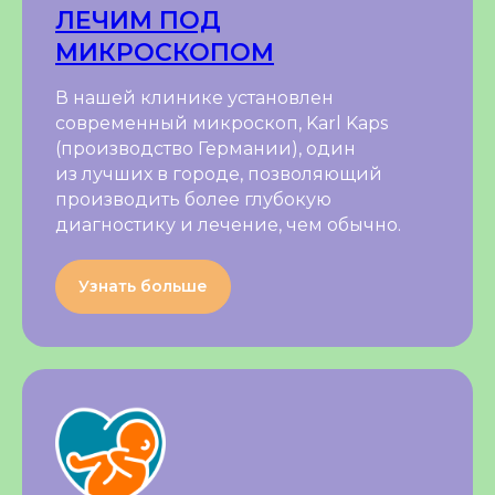
ЛЕЧИМ ПОД
МИКРОСКОПОМ
В нашей клинике установлен
современный микроскоп, Karl Kaps
(производство Германии), один
из лучших в городе, позволяющий
производить более глубокую
диагностику и лечение, чем обычно.
Узнать больше