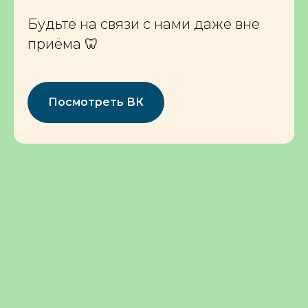
Будьте на связи с нами даже вне
приёма 🦷
Посмотреть ВК