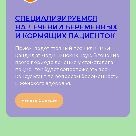
СПЕЦИАЛИЗИРУЕМСЯ
НА ЛЕЧЕНИИ БЕРЕМЕННЫХ
И КОРМЯЩИХ ПАЦИЕНТОК
Приём ведёт главный врач клиники,
кандидат медицинских наук. В течение
всего периода лечения у стоматолога
пациенток будет сопровождать врач-
консультант по вопросам беременности
и женского здоровья.
Узнать больше