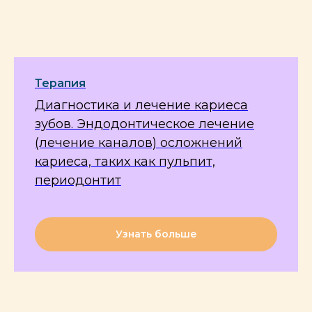
Терапия
Диагностика и лечение кариеса
зубов. Эндодонтическое лечение
(лечение каналов) осложнений
кариеса, таких как пульпит,
периодонтит
Узнать больше