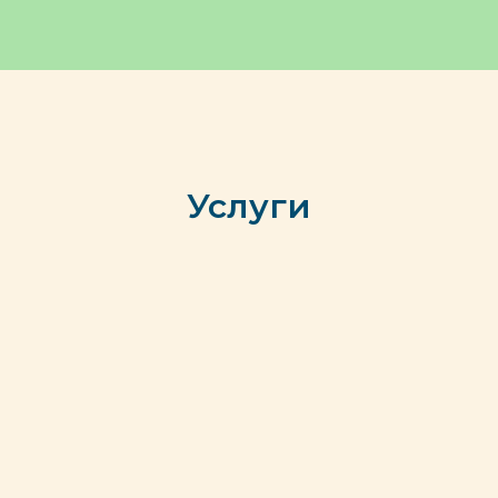
Услуги