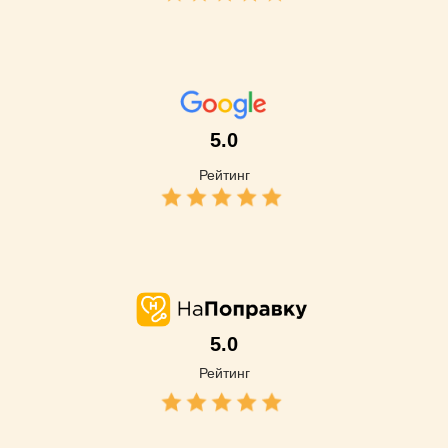
5.0
Рейтинг
5.0
Рейтинг
Записаться