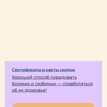
Сертификаты и карты скидок
Хороший способ порадовать
близких и любимых — позаботиться
об их здоровье!