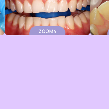
проверяет отзывы пациентов, а также
ведет рейтинги.