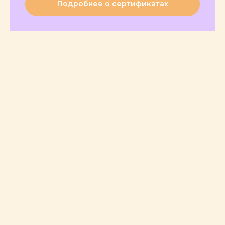
Подробнее о сертификатах