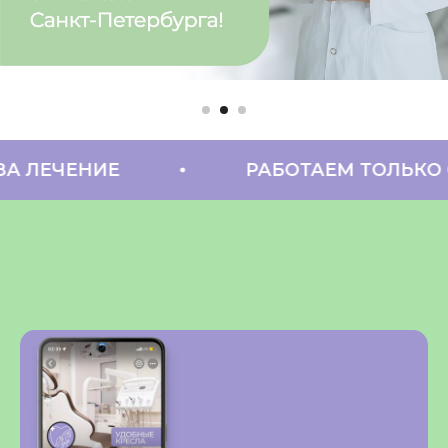
ЕНИЕ
РАБОТАЕМ ТОЛЬКО С ВЫ