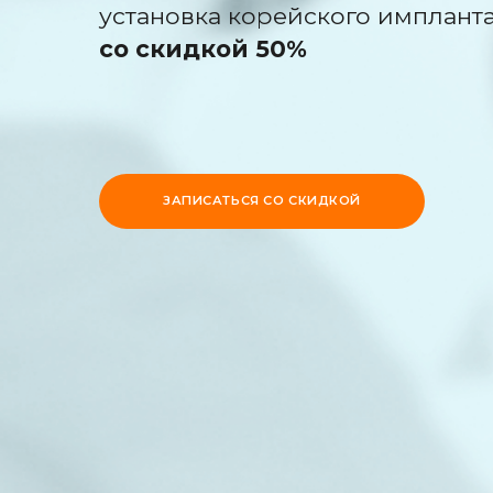
ЗАПИСАТЬСЯ СО СКИДКОЙ