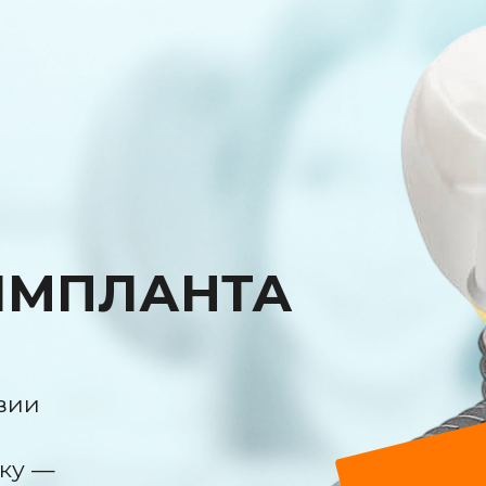
МПЛАНТА
stem