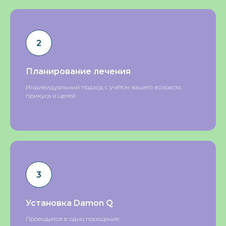
Планирование лечения
Индивидуальный подход с учётом вашего возраста,
прикуса и целей
Установка Damon Q
Проводится в одно посещение