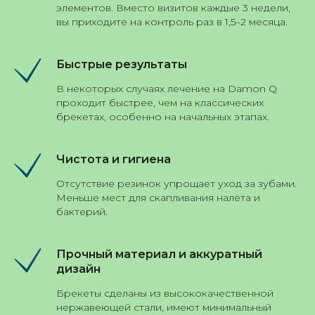
элементов. Вместо визитов каждые 3 недели,
вы приходите на контроль раз в 1,5–2 месяца.
Быстрые результаты
В некоторых случаях лечение на Damon Q
проходит быстрее, чем на классических
брекетах, особенно на начальных этапах.
Чистота и гигиена
Отсутствие резинок упрощает уход за зубами.
Меньше мест для скапливания налёта и
бактерий.
Прочный материал и аккуратный
дизайн
Брекеты сделаны из высококачественной
нержавеющей стали, имеют минимальный