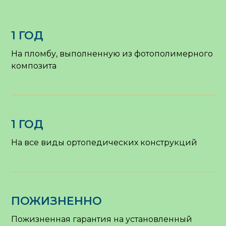
1 ГОД
На пломбу, выполненную из фотополимерного
композита
1 ГОД
На все виды ортопедических конструкций
ПОЖИЗНЕННО
Пожизненная гарантия на установленный