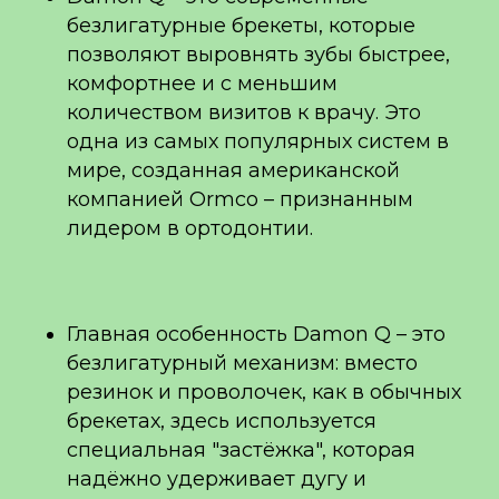
безлигатурные брекеты, которые
позволяют выровнять зубы быстрее,
комфортнее и с меньшим
количеством визитов к врачу. Это
одна из самых популярных систем в
мире, созданная американской
компанией Ormco – признанным
лидером в ортодонтии.
Главная особенность Damon Q – это
безлигатурный механизм: вместо
резинок и проволочек, как в обычных
брекетах, здесь используется
специальная "застёжка", которая
надёжно удерживает дугу и