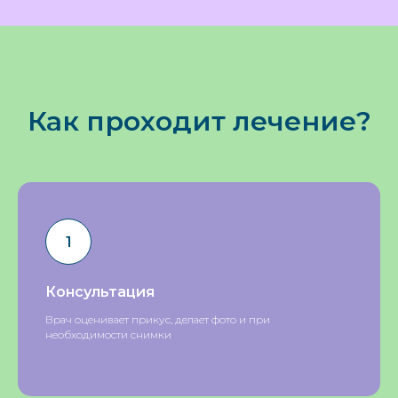
Как проходит лечение?
Консультация
Врач оценивает прикус, делает фото и при
необходимости снимки