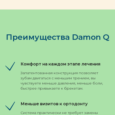
Преимущества Damon Q
Комфорт на каждом этапе лечения
Запатентованная конструкция позволяет
зубам двигаться с меньшим трением, вы
чувствуете меньше давления, меньше боли,
быстрее привыкаете к брекетам.
Меньше визитов к ортодонту
Система практически не требует замены