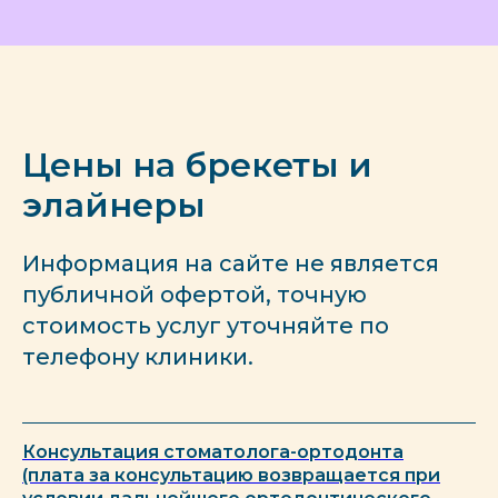
Цены на брекеты и
элайнеры
Информация на сайте не является
публичной офертой, точную
стоимость услуг уточняйте по
телефону клиники.
Консультация стоматолога-ортодонта
Записаться
(плата за консультацию возвращается при