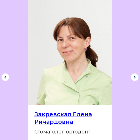
Закревская Елена
Ричардовна
Стоматолог-ортодонт