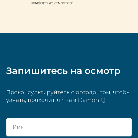
комфортная атмосфера
Запишитесь на осмотр
Проконсультируйтесь с ортодонтом, чтобы
узнать, подходит ли вам Damon Q