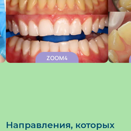
Направления, которых