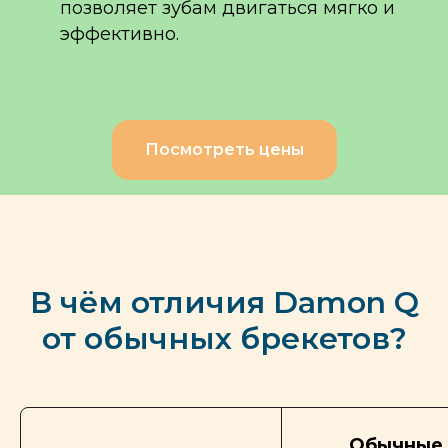
позволяет зубам двигаться мягко и
эффективно.
Посмотреть цены
В чём отличия Damon Q
от обычных брекетов?
Обычные 