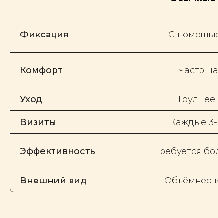
Фиксация
С помощью
Комфорт
Часто н
Уход
Труднее 
Визиты
Каждые 3-
Эффективность
Требуется бо
Внешний вид
Объёмнее и