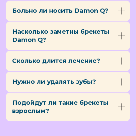
Больно ли носить Damon Q?
Насколько заметны брекеты
Damon Q?
Сколько длится лечение?
Нужно ли удалять зубы?
Подойдут ли такие брекеты
взрослым?