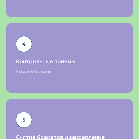
Контрольные приемы
Каждые 6–8 недель
Снятие брекетов и закрепление