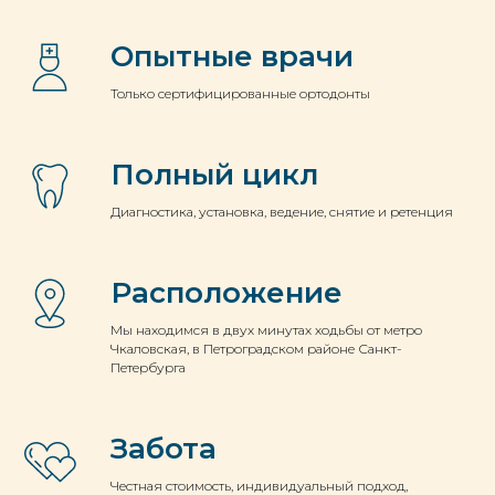
Опытные врачи
Только сертифицированные ортодонты
Полный цикл
Диагностика, установка, ведение, снятие и ретенция
Расположение
Мы находимся в двух минутах ходьбы от метро
Чкаловская, в Петроградском районе Санкт-
Петербурга
Забота
Честная стоимость, индивидуальный подход,