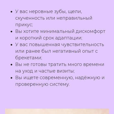
У вас неровные зубы, щели,
скученность или неправильный
прикус;
Вы хотите минимальный дискомфорт
и короткий срок адаптации;
У вас повышенная чувствительность
или ранее был негативный опыт с
брекетами;
Вы не готовы тратить много времени
на уход и частые визиты;
Вы ищете современную, надёжную и
проверенную систему.