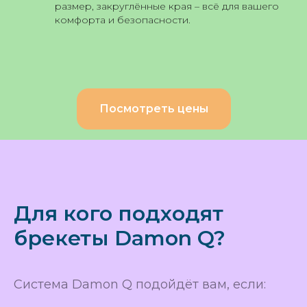
размер, закруглённые края – всё для вашего
комфорта и безопасности.
Посмотреть цены
Для кого подходят
брекеты Damon Q?
Система Damon Q подойдёт вам, если: